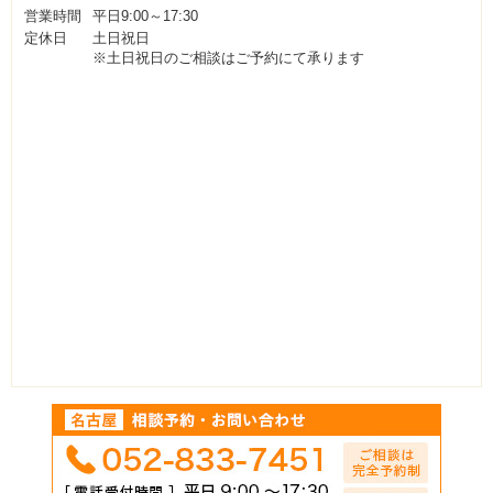
営業時間
平日9:00～17:30
定休日
土日祝日
※土日祝日のご相談はご予約にて承ります