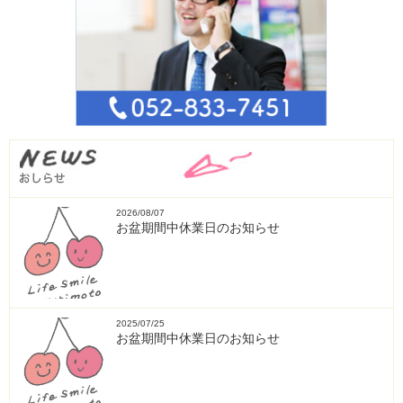
2026/08/07
お盆期間中休業日のお知らせ
2025/07/25
お盆期間中休業日のお知らせ