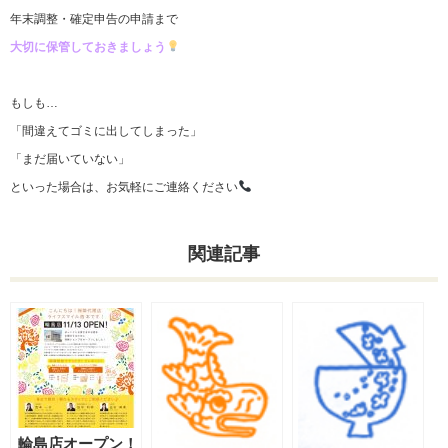
年末調整・確定申告の申請まで
大切に保管しておきましょう
もしも…
「間違えてゴミに出してしまった」
「まだ届いていない」
といった場合は、お気軽にご連絡ください
関連記事
輪島店オープン！