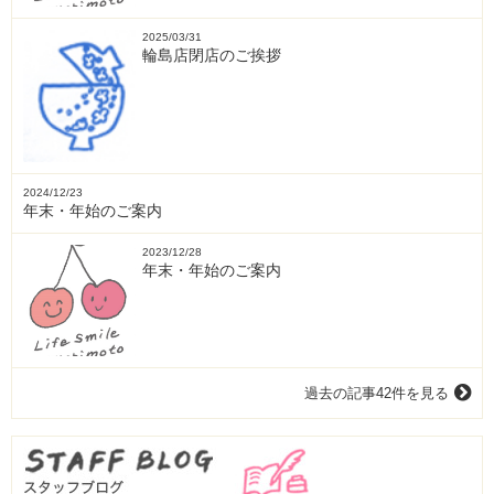
2025/03/31
輪島店閉店のご挨拶
2024/12/23
年末・年始のご案内
2023/12/28
年末・年始のご案内
過去の記事42件を見る