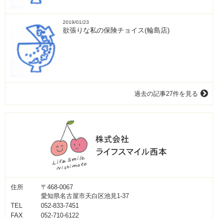
2019/01/23
欲張りな私の保険チョイス(輪島店)
過去の記事27件を見る
住所
〒468-0067
愛知県名古屋市天白区池見1-37
TEL
052-833-7451
FAX
052-710-6122